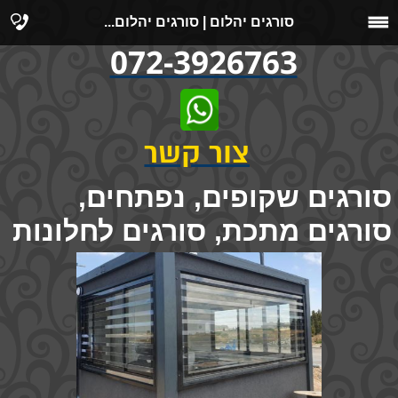
סורגים יהלום | סורגים יהלום...
072-3926763
צור קשר
סורגים שקופים, נפתחים,
סורגים מתכת, סורגים לחלונות