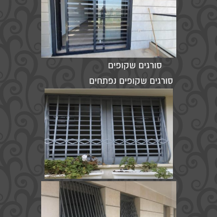
סורגים שקופים
סורגים שקופים נפתחים