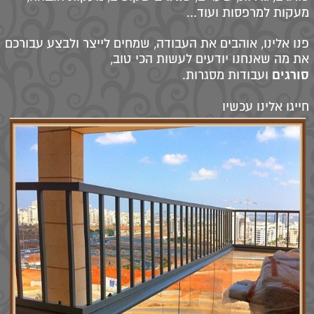
מעקות למרפסות ועוד...
פנו אלינו, אוהבים את העבודה, שמחים לייצר ולבצע עבורכם
את מה שאנחנו יודעים לעשות הכי טוב,
סורגים
ועבודות מסגרות.
חייגו אלינו עכשיו