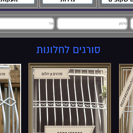
סורגים לחלונות