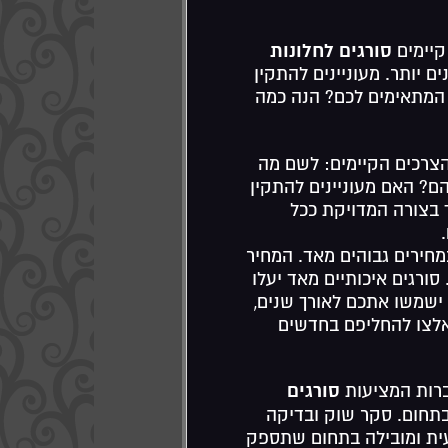
סורגים לחלונות
קיימים
ם יותר. מעוניינים להתקין
המתאימים לכם? הנה כמה
צרכים הקיימים: לשם מה
הם? האם מעוניינים להתקין
ך בצורה המדויקת ככל
מחירים גבוהים מאד. המחיר
ורגים איכותיים מאד יעלו
ישמשו אתכם לאורך שנים,
תאלצו להחליפם בחדשים
סורגים
ברות המציעות
 בתחום. סקר שוק ובדיקה
עית ומובילה בתחום שתספק