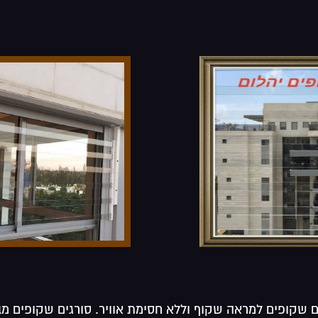
ם שקופים למראה שקוף וללא חסימת אוויר. סורגים שקופים מ