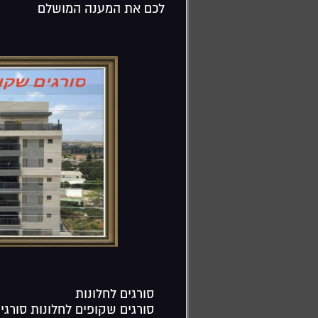
לכם את המענה המושלם
סורגים לחלונות
סורגים שקופים לחלונות סורגי