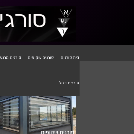
בית
סורגים
סורגים שקופים
סורגים מרגע 
סורגים שקופ
סורגים בזול
סורגים שקופים