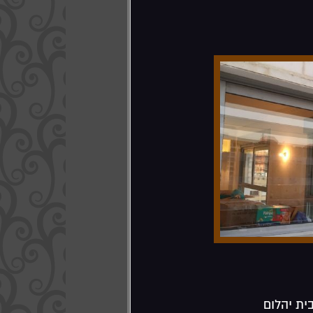
בית יהלום